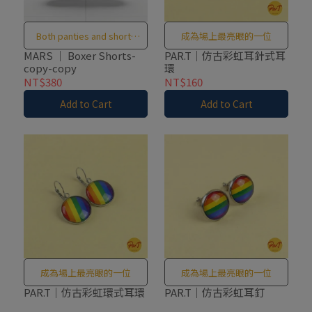
Both panties and shorts
成為場上最亮眼的一位
designed in one piece !
MARS ｜ Boxer Shorts-
PAR.T｜仿古彩虹耳針式耳
copy-copy
環
NT$380
NT$160
Add to Cart
Add to Cart
成為場上最亮眼的一位
成為場上最亮眼的一位
PAR.T｜仿古彩虹環式耳環
PAR.T｜仿古彩虹耳釘