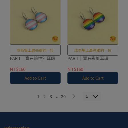
成為場上最亮眼的一位
成為場上最亮眼的一位
PAR.T｜寶石跨性別耳環
PAR.T｜寶石彩虹耳環
NT$160
NT$160
Add to Cart
Add to Cart
1
1
2
3
...
20