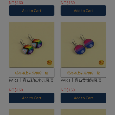
NT$160
NT$160
Add to Cart
Add to Cart
成為場上最亮眼的一位
成為場上最亮眼的一位
PAR.T｜寶石彩虹多元耳環
PAR.T｜寶石雙性戀耳環
NT$160
NT$160
Add to Cart
Add to Cart