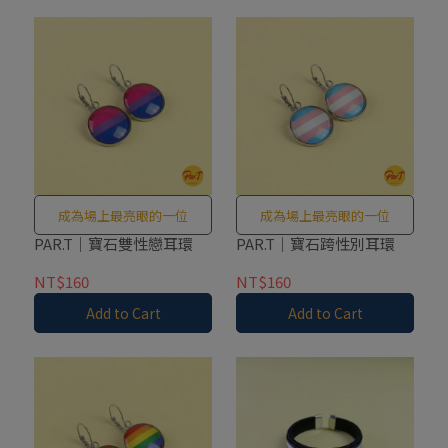
成為場上最亮眼的一位
成為場上最亮眼的一位
PAR.T｜寶石雙性戀耳環
PAR.T｜寶石跨性別耳環
NT$160
NT$160
Add to Cart
Add to Cart