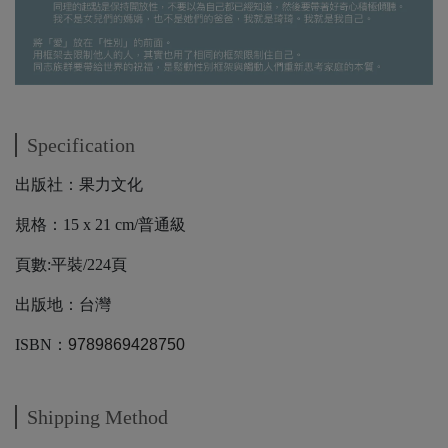
Specification
出版社：
果力文化
規格：15 x 21 cm/普通級
頁數:平裝/224頁
出版地：台灣
ISBN：
9789869428750
Shipping Method