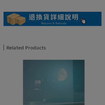
Related Products