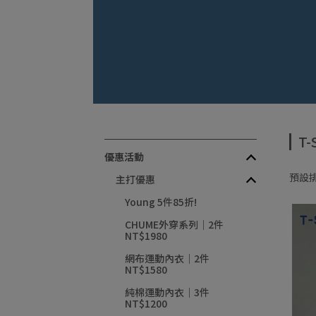
T
優惠活動
預設
主打優惠
Young 5件85折!
CHUME外穿系列｜2件
NT$1980
網布運動內衣｜2件
NT$1580
純棉運動內衣｜3件
NT$1200