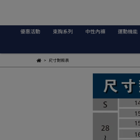
優惠活動
束胸系列
中性內褲
運動機能
尺寸對照表