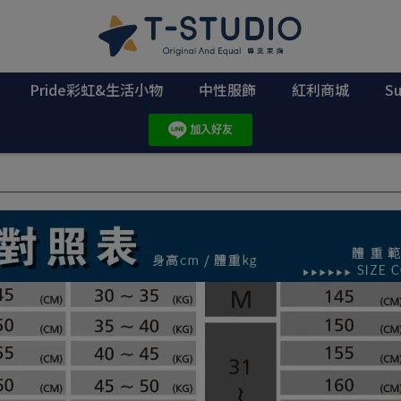
Pride彩虹&生活小物
中性服飾
紅利商城
S