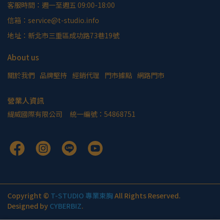
客服時間：週一至週五 09:00-18:00
信箱：service@t-studio.info
地址：新北市三重區成功路73巷19號
About us
關於我們
品牌堅持
經銷代理
門市據點
網路門市
營業人資訊
緹威國際有限公司     統一編號：54868751
Copyright ©
T-STUDIO 專業束胸
All Rights Reserved.
Designed by
CYBERBIZ
.