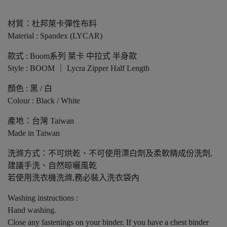
材質：杜邦萊卡彈性布料
Material : Spandex (LYCAR)
款式 : Boom系列 萊卡 中拉式 半身款
Style : BOOM ｜ Lycra Zipper Half Length
顏色 : 黑 / 白
Colour : Black / White
產地：台灣 Taiwan
Made in Taiwan
洗滌方式：不可烘乾、不可使用漂白劑及柔軟精成份洗劑,
建議手洗、自然晾曬風乾
若使用洗衣機洗滌,務必裝入洗衣袋內
Washing instructions :
Hand washing.
Close any fastenings on your binder. If you have a chest binder