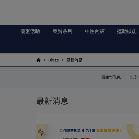
優惠活動
束胸系列
中性內褲
運動機能
Blogs
最新消息
最新消息
性
最新消息