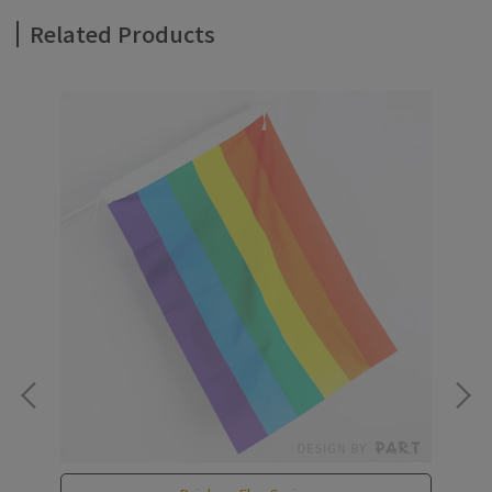
Related Products