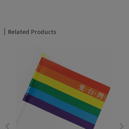
Related Products