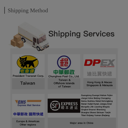
Shipping Method