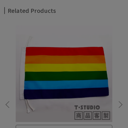
Related Products