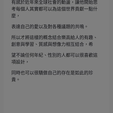
有感於近年來全球社會的動盪，讓他開始思
考每個人其實都可以為這個世界貢獻一點什
麼，
表達自己的愛以及對各種議題的共鳴。
所以才將這樣的概念結合樂高給人的有趣、
創意與學習、質感與想像力相互結合，希
望不論任何年紀、性別的人都可以很喜歡這
項設計，
同時也可以很驕傲自己的存在是如此的珍
貴。