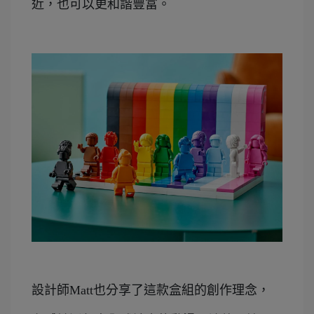
近，也可以更和諧豐富。
設計師Matt也分享了這款盒組的創作理念，