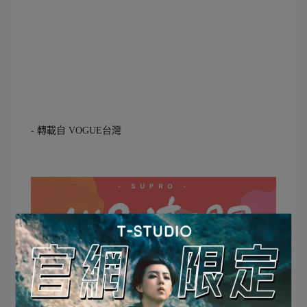
- 轉載自 VOGUE台灣