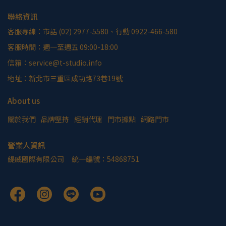
聯絡資訊
客服專線：市話 (02) 2977-5580、行動 0922-466-580
客服時間：週一至週五 09:00-18:00
信箱：service@t-studio.info
地址：新北市三重區成功路73巷19號
About us
關於我們
品牌堅持
經銷代理
門市據點
網路門市
營業人資訊
緹威國際有限公司     統一編號：54868751