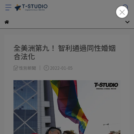
全美洲第九！ 智利通過同性婚姻
合法化
性別新聞
2022-01-05