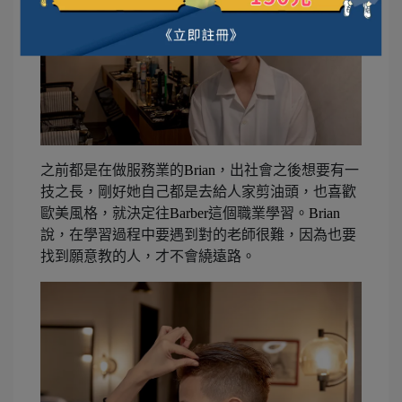
之前都是在做服務業的
Brian
，出社會之後想要有一
技之長，剛好她自己都是去給人家剪油頭，也喜歡
歐美風格，就決定往
Barber
這個職業學習。
Brian
說，在學習過程中要遇到對的老師很難，因為也要
找到願意教的人，才不會繞遠路。