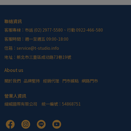
聯絡資訊
客服專線：市話 (02) 2977-5580、行動 0922-466-580
客服時間：週一至週五 09:00-18:00
信箱：service@t-studio.info
地址：新北市三重區成功路73巷19號
About us
關於我們
品牌堅持
經銷代理
門市據點
網路門市
營業人資訊
緹威國際有限公司     統一編號：54868751