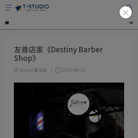
友善店家《Destiny Barber
Shop》
Supro! 藝文誌
2022-04-22