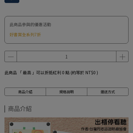
此商品參與的優惠活動
好書賞全系列7折
此商品 「 最高 」可以折抵紅利
0
點 (約等於
NT$0
)
商品介紹
規格說明
運送方式
商品介紹