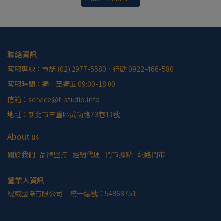
聯絡資訊
客服專線：市話 (02) 2977-5580、行動 0922-466-580
客服時間：週一至週五 09:00-18:00
信箱：service@t-studio.info
地址：新北市三重區成功路73巷19號
About us
關於我們
品牌堅持
經銷代理
門市據點
網路門市
營業人資訊
緹威國際有限公司     統一編號：54868751