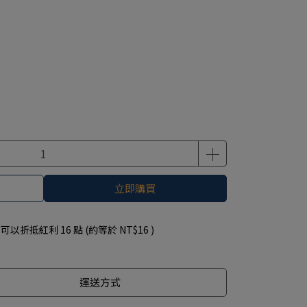
立即購買
 」可以折抵紅利
16
點 (約等於
NT$16
)
運送方式